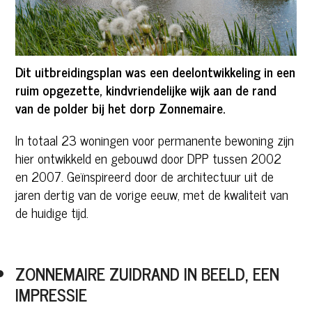
Dit uitbreidingsplan was een deelontwikkeling in een
ruim opgezette, kindvriendelijke wijk aan de rand
van de polder bij het dorp Zonnemaire.
In totaal 23 woningen voor permanente bewoning zijn
hier ontwikkeld en gebouwd door DPP tussen 2002
en 2007. Geïnspireerd door de architectuur uit de
jaren dertig van de vorige eeuw, met de kwaliteit van
de huidige tijd.
ZONNEMAIRE ZUIDRAND IN BEELD, EEN
IMPRESSIE