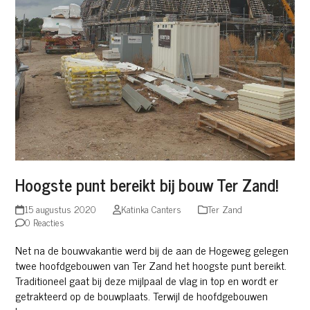
Hoogste punt bereikt bij bouw Ter Zand!
15 augustus 2020
Katinka Canters
Ter Zand
0 Reacties
Net na de bouwvakantie werd bij de aan de Hogeweg gelegen
twee hoofdgebouwen van Ter Zand het hoogste punt bereikt.
Traditioneel gaat bij deze mijlpaal de vlag in top en wordt er
getrakteerd op de bouwplaats. Terwijl de hoofdgebouwen