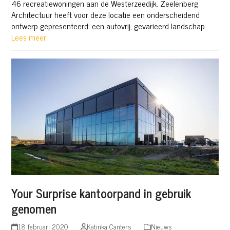
46 recreatiewoningen aan de Westerzeedijk. Zeelenberg
Architectuur heeft voor deze locatie een onderscheidend
ontwerp gepresenteerd: een autovrij, gevarieerd landschap…
Lees meer
Your Surprise kantoorpand in gebruik
genomen
18 februari 2020
Katinka Canters
Nieuws