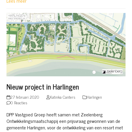
Lees meer
Nieuw project in Harlingen
27 februari 2020
Katinka Canters
Harlingen
0 Reacties
DPP Vastgoed Groep heeft samen met Zeelenberg
Ontwikkelingsmaatschappij een prijsvraag gewonnen van de
gemeente Harlingen, voor de ontwikkeling van een resort met