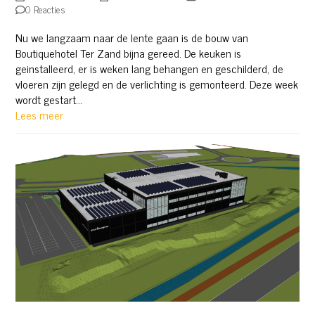
0 Reacties
Nu we langzaam naar de lente gaan is de bouw van
Boutiquehotel Ter Zand bijna gereed. De keuken is
geinstalleerd, er is weken lang behangen en geschilderd, de
vloeren zijn gelegd en de verlichting is gemonteerd. Deze week
wordt gestart…
Lees meer