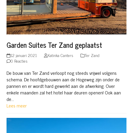
Garden Suites Ter Zand geplaatst
12 januari 2021
Katinka Canters
Ter Zand
0 Reacties
De bouw van Ter Zand verloopt nog steeds vrijwel volgens
schema. De hoofdgebouwen aan de Hogeweg zijn onder de
pannen en er wordt hard gewerkt aan de afwerking. Over
enkele maanden zal het hotel haar deuren openen! Ook aan
de…
Lees meer