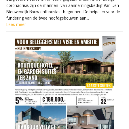
coronacrisis zijn de mannen van aannemingsbedrijf Van Den
Nieuwendijk Bouw enthousiast begonnen. De heipalen voor de
fundering van de twee hoofdgebouwen aan…
Lees meer