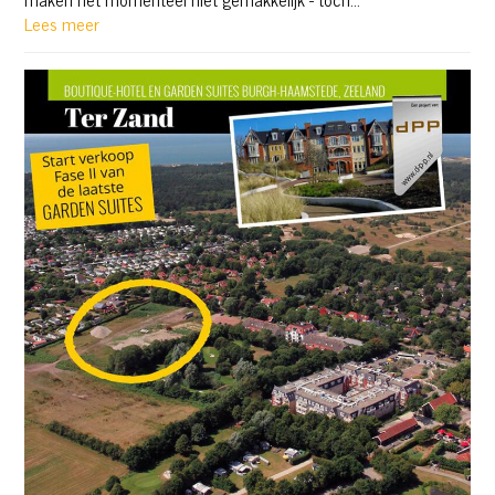
Lees meer