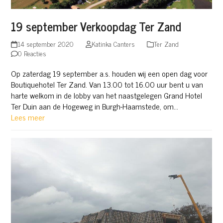
19 september Verkoopdag Ter Zand
14 september 2020
Katinka Canters
Ter Zand
0 Reacties
Op zaterdag 19 september a.s. houden wij een open dag voor
Boutiquehotel Ter Zand. Van 13.00 tot 16.00 uur bent u van
harte welkom in de lobby van het naastgelegen Grand Hotel
Ter Duin aan de Hogeweg in Burgh-Haamstede, om…
Lees meer